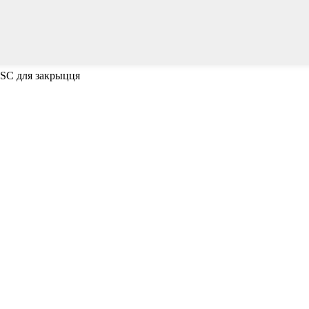
ESC для закрыцця