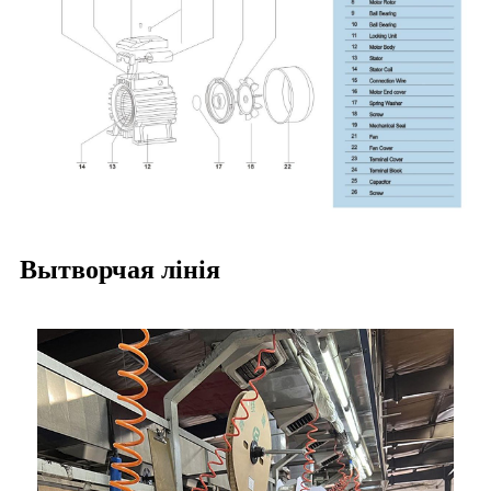
Вытворчая лінія