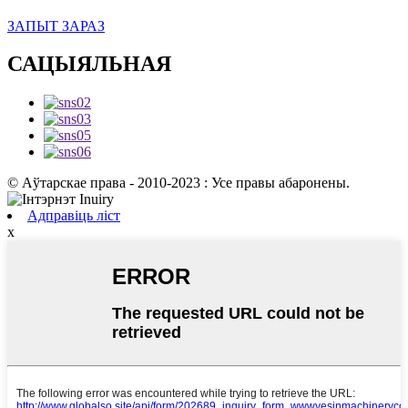
ЗАПЫТ ЗАРАЗ
САЦЫЯЛЬНАЯ
© Аўтарскае права - 2010-2023 : Усе правы абаронены.
Адправіць ліст
x