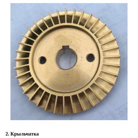
2. Крыльчатка