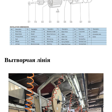
Вытворчая лінія